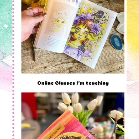
Online Classes I'm teaching