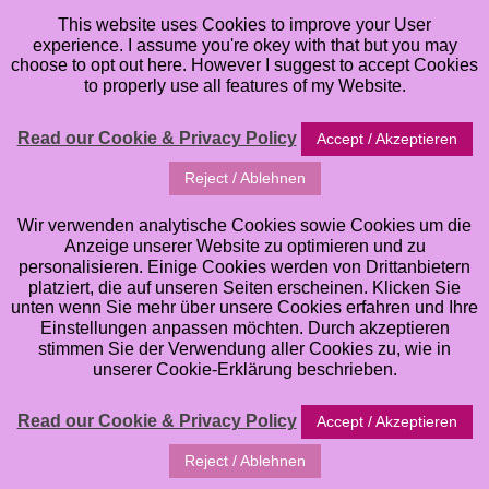
This website uses Cookies to improve your User
experience. I assume you're okey with that but you may
choose to opt out here. However I suggest to accept Cookies
to properly use all features of my Website.
Read our Cookie & Privacy Policy
Accept / Akzeptieren
Reject / Ablehnen
Wir verwenden analytische Cookies sowie Cookies um die
Anzeige unserer Website zu optimieren und zu
personalisieren. Einige Cookies werden von Drittanbietern
platziert, die auf unseren Seiten erscheinen. Klicken Sie
unten wenn Sie mehr über unsere Cookies erfahren und Ihre
Einstellungen anpassen möchten. Durch akzeptieren
stimmen Sie der Verwendung aller Cookies zu, wie in
unserer Cookie-Erklärung beschrieben.
Read our Cookie & Privacy Policy
Accept / Akzeptieren
Reject / Ablehnen